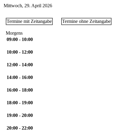
Mittwoch, 29. April 2026
Termine mit Zeitangabe
Termine ohne Zeitangabe
Morgens
09:00 - 10:00
10:00 - 12:00
12:00 - 14:00
14:00 - 16:00
16:00 - 18:00
18:00 - 19:00
19:00 - 20:00
20:00 - 22:00