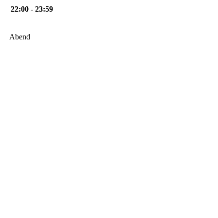
22:00 - 23:59
Abend