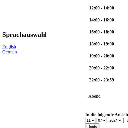
12:00 - 14:00
14:00 - 16:00
16:00 - 18:00
Sprachauswahl
18:00 - 19:00
English
German
19:00 - 20:00
20:00 - 22:00
22:00 - 23:59
Abend
In die folgende Ansich