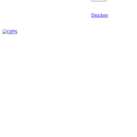
Drucken